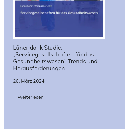
Lünendonk Studie:
„Servicegesellschaften für das
Gesundheitswesen“ Trends und
Herausforderungen
26. März 2024
Weiterlesen