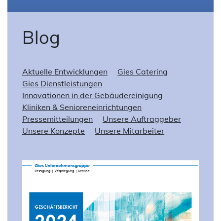
Blog
Aktuelle Entwicklungen
Gies Catering
Gies Dienstleistungen
Innovationen in der Gebäudereinigung
Kliniken & Senioreneinrichtungen
Pressemitteilungen
Unsere Auftraggeber
Unsere Konzepte
Unsere Mitarbeiter