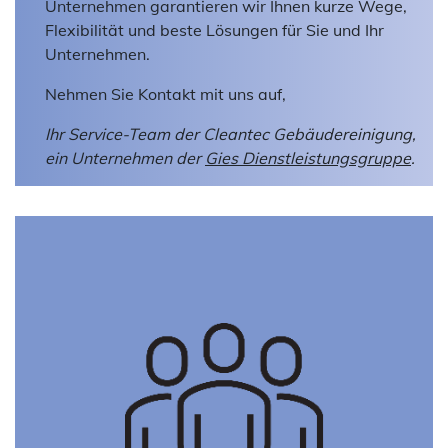
Unternehmen garantieren wir Ihnen kurze Wege,
Flexibilität und beste Lösungen für Sie und Ihr
Unternehmen.
Nehmen Sie Kontakt mit uns auf,
Ihr Service-Team der Cleantec Gebäudereinigung,
ein Unternehmen der
Gies Dienstleistungsgruppe
.