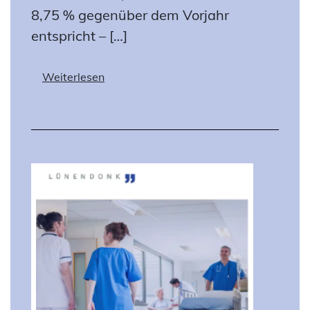
8,75 % gegenüber dem Vorjahr
entspricht – […]
Weiterlesen