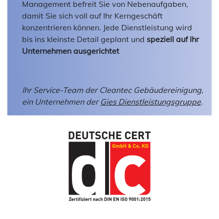
Management befreit Sie von Nebenaufgaben,
damit Sie sich voll auf Ihr Kerngeschäft
konzentrieren können. Jede Dienstleistung wird
bis ins kleinste Detail geplant und
speziell auf Ihr
Unternehmen ausgerichtet
Ihr Service-Team der Cleantec Gebäudereinigung,
ein Unternehmen der
Gies Dienstleistungsgruppe
.