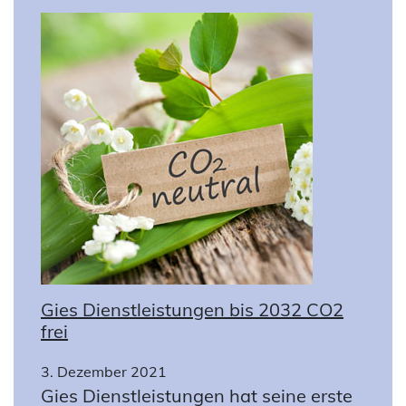
Gies Dienstleistungen bis 2032 CO2
frei
3. Dezember 2021
Gies Dienstleistungen hat seine erste