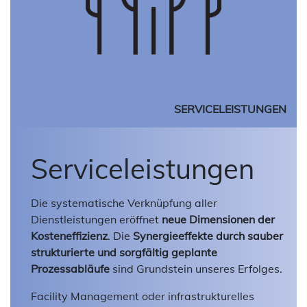
SERVICELEISTUNGEN
Serviceleistungen
Die systematische Verknüpfung aller
Dienstleistungen eröffnet
neue Dimensionen der
Kosteneffizienz
. Die
Synergieeffekte durch sauber
strukturierte und sorgfältig geplante
Prozessabläufe
sind Grundstein unseres Erfolges.
Facility Management oder infrastrukturelles