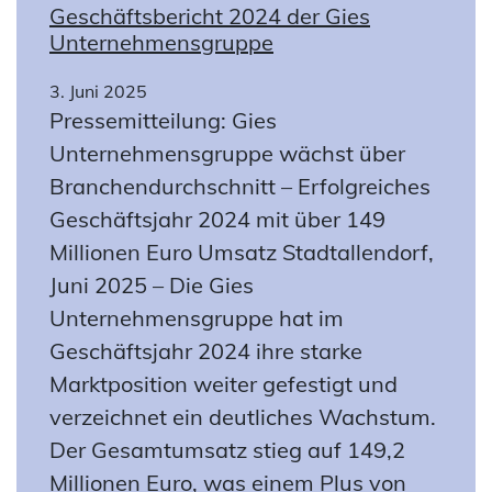
Geschäftsbericht 2024 der Gies
Unternehmensgruppe
3. Juni 2025
Pressemitteilung: Gies
Unternehmensgruppe wächst über
Branchendurchschnitt – Erfolgreiches
Geschäftsjahr 2024 mit über 149
Millionen Euro Umsatz Stadtallendorf,
Juni 2025 – Die Gies
Unternehmensgruppe hat im
Geschäftsjahr 2024 ihre starke
Marktposition weiter gefestigt und
verzeichnet ein deutliches Wachstum.
Der Gesamtumsatz stieg auf 149,2
Millionen Euro, was einem Plus von