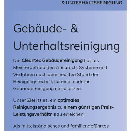
& UNTERHALTSREINIGUNG
Gebäude- &
Unterhaltsreinigung
Die
Cleantec Gebäudereinigung
hat als
Meisterbetrieb den Anspruch, Systeme und
Verfahren nach dem neusten Stand der
Reinigungstechnik für eine moderne
Gebäudereinigung einzusetzen.
Unser Ziel ist es, ein
optimales
Reinigungsergebnis
zu
einem günstigen Preis-
Leistungsverhältnis
zu erreichen.
Als mittelständisches und familiengeführtes