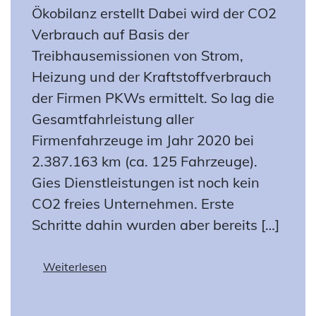
Ökobilanz erstellt Dabei wird der CO2
Verbrauch auf Basis der
Treibhausemissionen von Strom,
Heizung und der Kraftstoffverbrauch
der Firmen PKWs ermittelt. So lag die
Gesamtfahrleistung aller
Firmenfahrzeuge im Jahr 2020 bei
2.387.163 km (ca. 125 Fahrzeuge).
Gies Dienstleistungen ist noch kein
CO2 freies Unternehmen. Erste
Schritte dahin wurden aber bereits […]
Weiterlesen